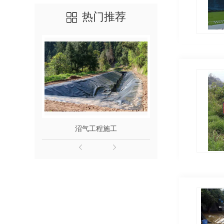
热门推荐
沼气工程施工
四川软体