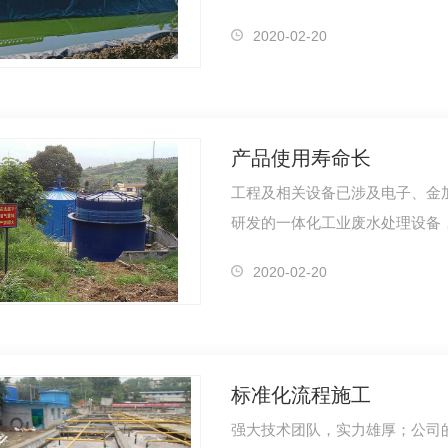
2020-02-20
产品使用寿命长
工程及相关设备已涉及电子、金
研发的一体化工业废水处理设备
沼气施工
四川黑膜软体沼气池
搪瓷
2020-02-20
标准化流程施工
强大技术团队，实力雄厚；公司