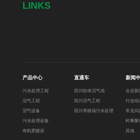
LINKS
产品中心
直通车
新闻
污水处理工程
四川软体沼气池
企业新
沼气工程
四川沼气工程
行业动
沼气设备
四川养殖场污水处理
常见问
污水处理设备
时事聚
有机肥建设
其他