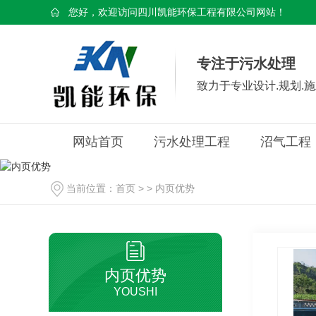
您好，欢迎访问四川凯能环保工程有限公司网站！
专注于污水处理
致力于专业设计.规划.施
网站首页
污水处理工程
沼气工程
当前位置：
首页
> >
内页优势
内页优势
YOUSHI