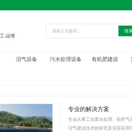
搜
工.运维
沼气设备
污水处理设备
有机肥建设
专业的解决方案
专业从事工业废水处理、秸秆气
沼气建设技术的研究及实际应用