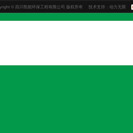
pyright © 四川凯能环保工程有限公司 版权所有
技术支持：
动力无限