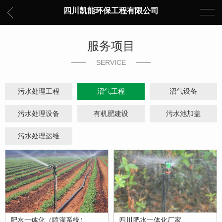
四川凯能环保工程有限公司
服务项目
SERVICE
污水处理工程
沼气工程
沼气设备
污水处理设备
有机肥建设
污水池加盖
污水处理运维
肥水一体化（喷灌系统）
四川肥水一体化厂家