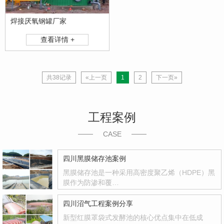
焊接厌氧钢罐厂家
查看详情 +
共38记录
«上一页
1
2
下一页»
工程案例
CASE
四川黑膜储存池案例
黑膜储存池是一种采用高密度聚乙烯（HDPE）黑
膜作为防渗和覆…
四川沼气工程案例分享
新型红膜罩袋式发酵池的核心优点集中在低成