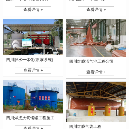
查看详情 +
查看详情 +
四川肥水一体化(喷灌系统)
四川红膜沼气池工程公司
查看详情 +
查看详情 +
四川焊接厌氧钢罐工程施工
四川红膜气袋工程
查看详情 +