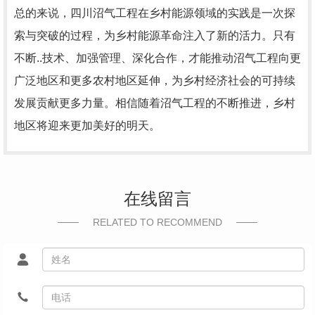
总的来说，四川沼气工程在乡村能源领域的实践是一次探
索与突破的过程，为乡村能源革命注入了新的活力。只有
不断..技术、加强管理、深化合作，才能推动沼气工程向更
广泛地区和更多农村地区延伸，为乡村经济社会的可持续
发展贡献更多力量。相信随着沼气工程的不断推进，乡村
地区将迎来更加美好的明天。
在线留言
RELATED TO RECOMMEND