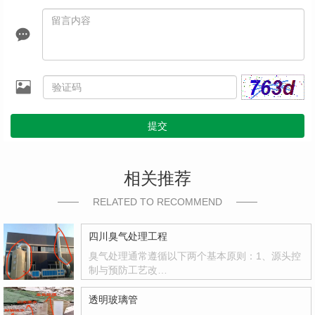
提交
相关推荐
RELATED TO RECOMMEND
四川臭气处理工程
臭气处理通常遵循以下两个基本原则：1、源头控
制与预防工艺改…
透明玻璃管