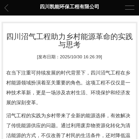
四川凯能环保工程有限公司
四川沼气工程助力乡村能源革命的实践
与思考
[发布日期：2025/10/30 16:26:39]
在当下注重可持续发展的时代背景下，四川沼气工程在乡
村能源领域扮演着至关重要的角色。这项工程不仅仅是一
种技术革新，更是一场涉及农村生活、环境保护和经济发
展的深刻变革。
沼气工程的实践为乡村带来了全新的能源选择，有效解决
了传统能源供应的问题。通过利用废弃物资源化转化为清
洁能源的方式，不仅改善了村民的生活条件，还对降低温