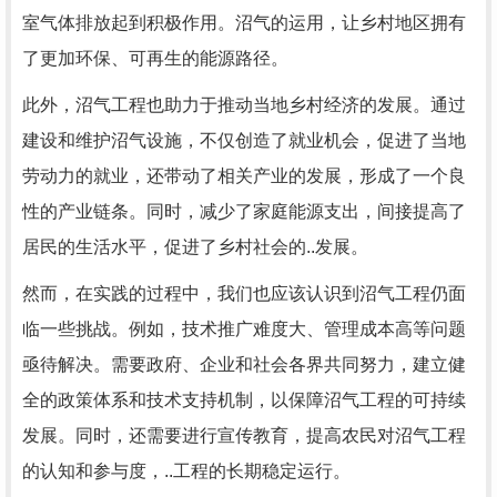
室气体排放起到积极作用。沼气的运用，让乡村地区拥有
了更加环保、可再生的能源路径。
此外，沼气工程也助力于推动当地乡村经济的发展。通过
建设和维护沼气设施，不仅创造了就业机会，促进了当地
劳动力的就业，还带动了相关产业的发展，形成了一个良
性的产业链条。同时，减少了家庭能源支出，间接提高了
居民的生活水平，促进了乡村社会的..发展。
然而，在实践的过程中，我们也应该认识到沼气工程仍面
临一些挑战。例如，技术推广难度大、管理成本高等问题
亟待解决。需要政府、企业和社会各界共同努力，建立健
全的政策体系和技术支持机制，以保障沼气工程的可持续
发展。同时，还需要进行宣传教育，提高农民对沼气工程
的认知和参与度，..工程的长期稳定运行。