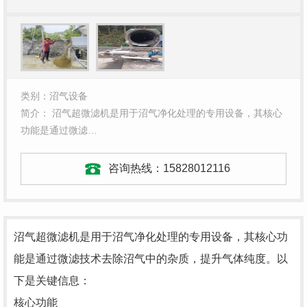
类别：沼气设备
简介： 沼气超微滤机是用于沼气净化处理的专用设备，其核心
功能是通过微滤…
咨询热线：
15828012116
沼气超微滤机是用于沼气净化处理的专用设备，其核心功
能是通过微滤技术去除沼气中的杂质，提升气体纯度。以
下是关键信息：
核心功能