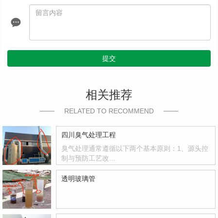
提交
相关推荐
RELATED TO RECOMMEND
四川臭气处理工程
臭气处理通常遵循以下两个基本原则：1、源头控
制与预防工艺改…
透明玻璃管