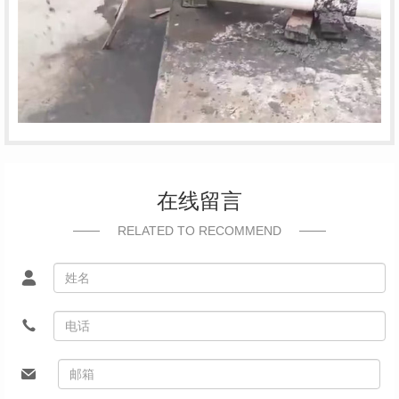
在线留言
RELATED TO RECOMMEND