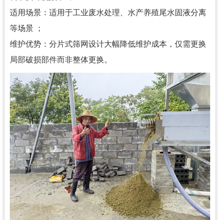
适用场景‌：适用于工业废水处理、水产养殖尾水固液分离
等场景 ‌；
维护优势：分片式筛网设计大幅降低维护成本，仅需更换
局部破损部件而非整体更换。