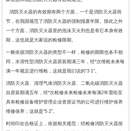
消防灭火器的有效期有两个方面，一个是消防灭火器筒
节，在我国规范了消防灭火器的强制报废年限。除此之外
一个方面，消防灭火器里的泡沫灭火剂也是有它本身有效
期，这也就是大家说的检修限期。
一般依据消防灭火器的类型不一样，检修的期限也各不相
同，水溶性型消防灭火器原装期满三年，经*次维检未来每
满一年规定进行维检，这就是我们说的“3 1”。
消防灭火器、清理气体消防灭火器、二氧化碳消防灭火器
自原装期满五年，经*次检修未来检修未来每满2年需给至
具有检修设备维护管理企业资质证书的公司进行维护保养
维修保养；这就是“5 2”。
时间印在合格证上，依据相关规范：经检修消防灭火器按