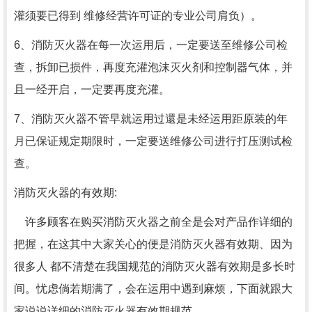
灌须要已得到 维修经营许可证的专业公司肩负）。
6、消防灭火器在每一次运用后，一定要送至维修公司检
查，拆卸已损件，再度充灌泡沫灭火剂和控制器气体，并
且一经开启，一定要再度充灌。
7、消防灭火器不管早就运用过還是未经运用距原装的年
月已保证规定期限时，一定要送维修公司进行打压测试检
查。
消防灭火器的有效期:
许多顾客在购买消防灭火器之前全是会对产品作详细的
把握，在这其中大家关心的便是消防灭火器有效期、因为
很多人 都不清楚在我国规范的消防灭火器有效期是多长时
间。忧虑倘若期满了，会在运用中遇到麻烦，下面就跟大
家说说详细的消防灭火器有效期规范。