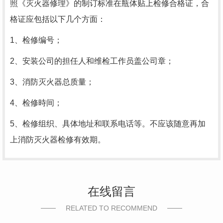
照《灭火器修理》的制订标准在瓶体贴上检修合格证，合
格证应包括以下几个方面：
1、检修编号；
2、安装公司的担任人和维检工作员盖公司章；
3、消防灭火器总质量；
4、检修時间；
5、检修组织、具体地址和联系电话等。不应该随意再加
上消防灭火器检修有效期。
在线留言
RELATED TO RECOMMEND