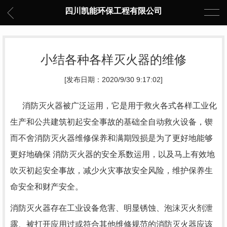
四川凯能环保工程有限公司
小结各种各样灭火器的维修
[发布日期：2020/9/30 9:17:02]
消防灭火器被广泛运用，它是用于救火各式各样工业化
生产和公共建筑初起安全事故的基础全自动救火设备，锲
而不舍消防灭火器维修保养和满期毁损是为了更好地能够
更好地确保 消防灭火器的安全系数运用，以及马上有效地
吹灭初起安全事故，减少火灾事故安全风险，维护保养生
命安全和财产安全。
消防灭火器存在工业设备危害、明显锈蚀、泡沫灭火剂泄
露、被打开应用过或符合其他维修规范的消防灭火器应该