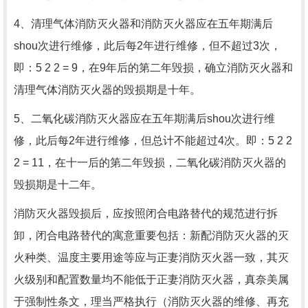
4、清理气体消防灭火器和消防灭火器应在五年期满后
shou次进行维修，此后每2年进行维修，但不超过3次，
即：5 2 2 = 9，在9年后的第二年毁损，确立消防灭火器和
清理气体消防灭火器的毁损期是十年。
5、二氧化碳消防灭火器应在五年期满后shou次进行维
修，此后每2年进行维修，但总计不能超过4次。即：5 2 2
2 = 11，在十一后的第二年毁损，二氧化碳消防灭火器的
毁损期是十二年。
消防灭火器毁损后，应按照闭合电路替代的规范进行拆
卸，闭合电路替代的寓意重要包括：新配消防灭火器的灭
火种类、温度主要用途等应与正妻消防灭火器一致，其灭
火级别和配置数量均不能低于正妻消防灭火器，真奈美属
于强制性条文，理当严格执行（消防灭火器的维修、再充