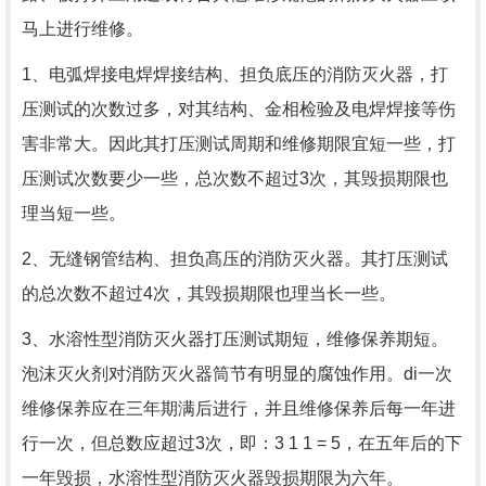
马上进行维修。
1、电弧焊接电焊焊接结构、担负底压的消防灭火器，打
压测试的次数过多，对其结构、金相检验及电焊焊接等伤
害非常大。因此其打压测试周期和维修期限宜短一些，打
压测试次数要少一些，总次数不超过3次，其毁损期限也
理当短一些。
2、无缝钢管结构、担负髙压的消防灭火器。其打压测试
的总次数不超过4次，其毁损期限也理当长一些。
3、水溶性型消防灭火器打压测试期短，维修保养期短。
泡沫灭火剂对消防灭火器筒节有明显的腐蚀作用。di一次
维修保养应在三年期满后进行，并且维修保养后每一年进
行一次，但总数应超过3次，即：3 1 1 = 5，在五年后的下
一年毁损，水溶性型消防灭火器毁损期限为六年。