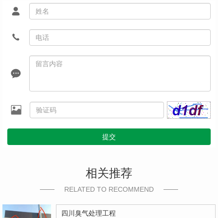
提交
相关推荐
RELATED TO RECOMMEND
四川臭气处理工程